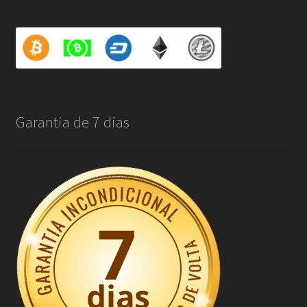
Garantia de 7 dias