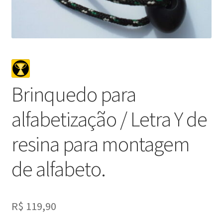
Brinquedo para
alfabetização / Letra Y de
resina para montagem
de alfabeto.
R$
119,90