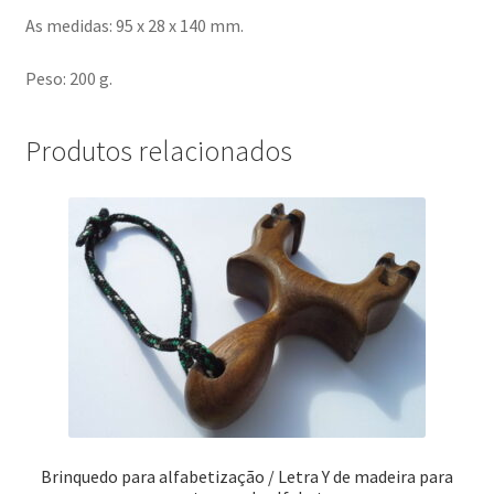
As medidas: 95 x 28 x 140 mm.
Peso: 200 g.
Produtos relacionados
Brinquedo para alfabetização / Letra Y de madeira para