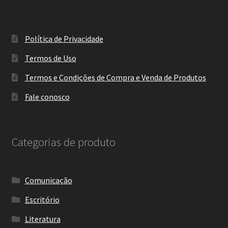
Política de Privacidade
Termos de Uso
Termos e Condições de Compra e Venda de Produtos
Fale conosco
Categorias de produto
Comunicação
Escritório
Literatura