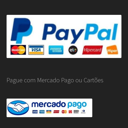
Pague com Mercado Pago ou Cartões