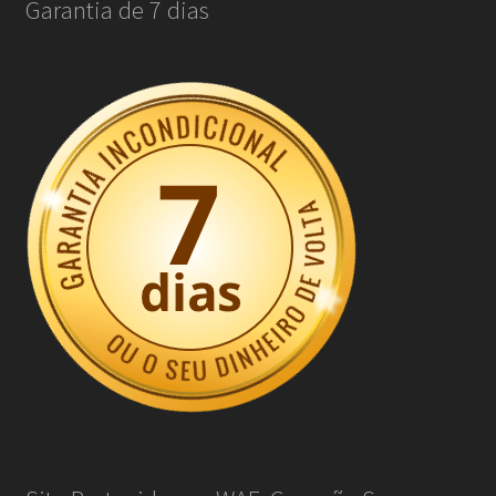
Garantia de 7 dias