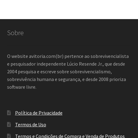
Sobre
O website avitoria.com(br) pertence ao sobrevivencialista
e pesquisador independente Lúcio Resende Jr., que desde
2004 pesquisa e escreve sobre sobrevivencialismo,
sobrevivência humana e segurança, e desde 2008 prioriza
software livre.
Política de Privacidade
Termos de Uso
Termos e Condições de Compra e Venda de Produtos