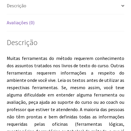
Descrição
Avaliações (0)
Descrição
Muitas ferramentas do método requerem conhecimento
dos assuntos tratados nos livros de texto do curso. Outras
ferramentas requerem informações a respeito do
ambiente onde você vive.
Leia os textos antes de utilizar as
respectivas ferramentas. Se, mesmo assim, você teve
alguma dificuldade em entender alguma ferramenta ou
avaliação, peça ajuda ao suporte do curso ou ao coach ou
professor que estiver te atendendo. A maioria das pessoas
não têm prontas e bem definidas todas as informações
requeridas pelas oficinas (ferramentas lógicas,