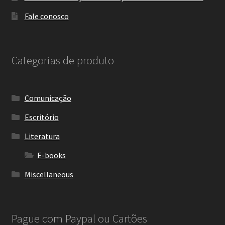
Fale conosco
Categorias de produto
Comunicação
Escritório
Literatura
E-books
Miscellaneous
Pague com Paypal ou Cartões