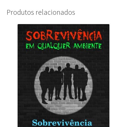
Produtos relacionados